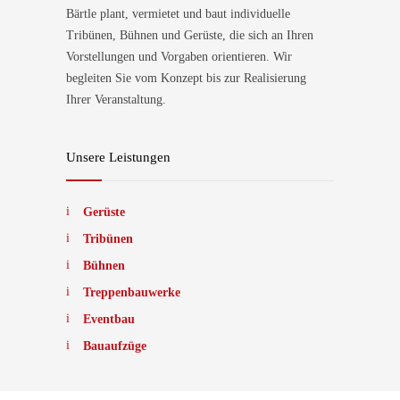
Bärtle plant, vermietet und baut individuelle
Tribünen, Bühnen und Gerüste, die sich an Ihren
Vorstellungen und Vorgaben orientieren. Wir
begleiten Sie vom Konzept bis zur Realisierung
Ihrer Veranstaltung.
Unsere Leistungen
Gerüste
Tribünen
Bühnen
Treppenbauwerke
Eventbau
Bauaufzüge