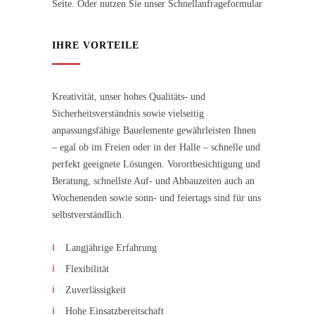
Seite. Oder nutzen Sie unser Schnellanfrageformular
IHRE VORTEILE
Kreativität, unser hohes Qualitäts- und
Sicherheitsverständnis sowie vielseitig
anpassungsfähige Bauelemente gewährleisten Ihnen
– egal ob im Freien oder in der Halle – schnelle und
perfekt geeignete Lösungen. Vorortbesichtigung und
Beratung, schnellste Auf- und Abbauzeiten auch an
Wochenenden sowie sonn- und feiertags sind für uns
selbstverständlich.
Langjährige Erfahrung
Flexibilität
Zuverlässigkeit
Hohe Einsatzbereitschaft