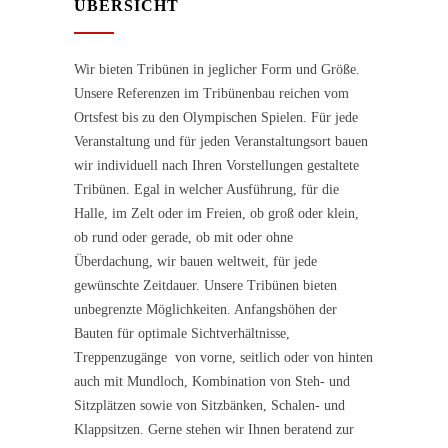
ÜBERSICHT
Wir bieten Tribünen in jeglicher Form und Größe.
Unsere Referenzen im Tribünenbau reichen vom
Ortsfest bis zu den Olympischen Spielen. Für jede
Veranstaltung und für jeden Veranstaltungsort bauen
wir individuell nach Ihren Vorstellungen gestaltete
Tribünen. Egal in welcher Ausführung, für die
Halle, im Zelt oder im Freien, ob groß oder klein,
ob rund oder gerade, ob mit oder ohne
Überdachung, wir bauen weltweit, für jede
gewünschte Zeitdauer. Unsere Tribünen bieten
unbegrenzte Möglichkeiten. Anfangshöhen der
Bauten für optimale Sichtverhältnisse,
Treppenzugänge von vorne, seitlich oder von hinten
auch mit Mundloch, Kombination von Steh- und
Sitzplätzen sowie von Sitzbänken, Schalen- und
Klappsitzen. Gerne stehen wir Ihnen beratend zur