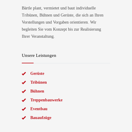
Bärtle plant, vermietet und baut individuelle
Tribünen, Bühnen und Gerüste, die sich an Ihren
Vorstellungen und Vorgaben orientieren. Wir
begleiten Sie vom Konzept bis zur Realisierung
Ihrer Veranstaltung.
Unsere Leistungen
Gerüste
Tribünen
Bühnen
Treppenbauwerke
Eventbau
Bauaufzüge