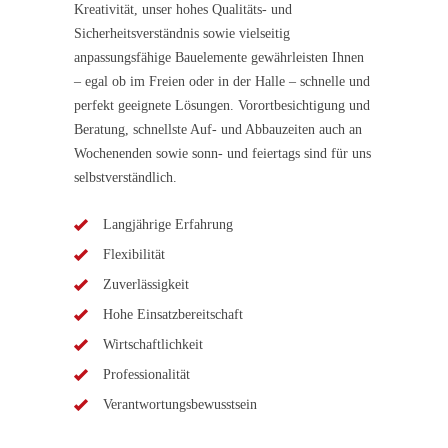
Kreativität, unser hohes Qualitäts- und
Sicherheitsverständnis sowie vielseitig
anpassungsfähige Bauelemente gewährleisten Ihnen
– egal ob im Freien oder in der Halle – schnelle und
perfekt geeignete Lösungen. Vorortbesichtigung und
Beratung, schnellste Auf- und Abbauzeiten auch an
Wochenenden sowie sonn- und feiertags sind für uns
selbstverständlich.
Langjährige Erfahrung
Flexibilität
Zuverlässigkeit
Hohe Einsatzbereitschaft
Wirtschaftlichkeit
Professionalität
Verantwortungsbewusstsein