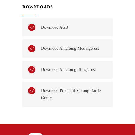
DOWNLOADS
Download AGB
Download Anleitung Modulgerüst
Download Anleitung Blitzgerüst
Download Präqualifizierung Bärtle
GmbH