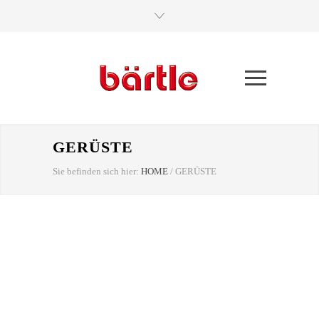
GERÜSTE
Sie befinden sich hier:
HOME
/
GERÜSTE