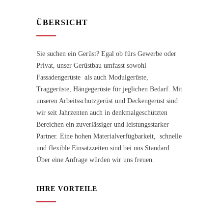
ÜBERSICHT
Sie suchen ein Gerüst? Egal ob fürs Gewerbe oder
Privat, unser Gerüstbau umfasst sowohl
Fassadengerüste als auch Modulgerüste,
Traggerüste, Hängegerüste für jeglichen Bedarf. Mit
unseren Arbeitsschutzgerüst und Deckengerüst sind
wir seit Jahrzenten auch in denkmalgeschützten
Bereichen ein zuverlässiger und leistungsstarker
Partner. Eine hohen Materialverfügbarkeit, schnelle
und flexible Einsatzzeiten sind bei uns Standard.
Über eine Anfrage würden wir uns freuen.
IHRE VORTEILE