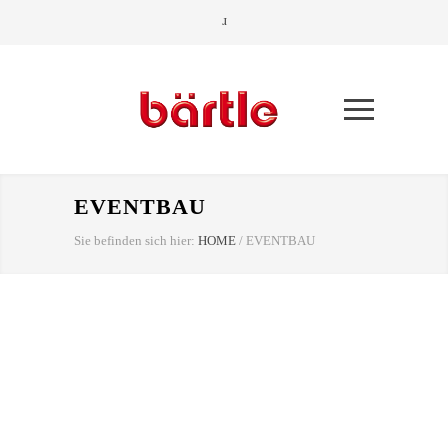
EVENTBAU
Sie befinden sich hier:
HOME
/
EVENTBAU