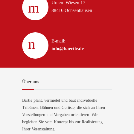
Untere Wiesen 17
88416 Ochsenhausen
E-mail:
info@baertle.de
Über uns
Bärtle plant, vermietet und baut individuelle
Tribünen, Bühnen und Gerüste, die sich an Ihren
Vorstellungen und Vorgaben orientieren. Wir
begleiten Sie vom Konzept bis zur Realisierung
Ihrer Veranstaltung.