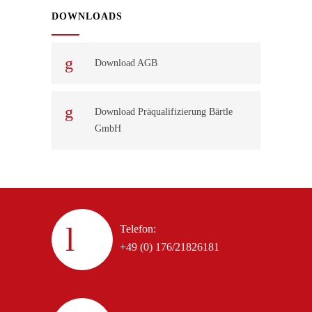
DOWNLOADS
Download AGB
Download Präqualifizierung Bärtle
GmbH
Telefon:
+49 (0) 176/21826181