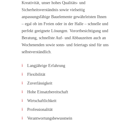
Kreativität, unser hohes Qualitäts- und
Sicherheitsverständnis sowie vielseitig
anpassungsfähige Bauelemente gewährleisten Ihnen
– egal ob im Freien oder in der Halle – schnelle und
perfekt geeignete Lösungen. Vorortbesichtigung und
Beratung, schnellste Auf- und Abbauzeiten auch an
Wochenenden sowie sonn- und feiertags sind für uns
selbstverständlich.
Langjährige Erfahrung
Flexibilität
Zuverlässigkeit
Hohe Einsatzbereitschaft
Wirtschaftlichkeit
Professionalität
Verantwortungsbewusstsein