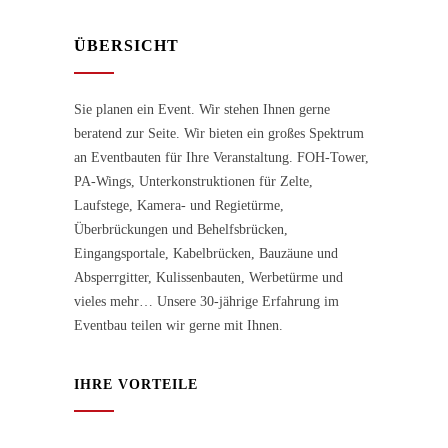
ÜBERSICHT
Sie planen ein Event. Wir stehen Ihnen gerne
beratend zur Seite. Wir bieten ein großes Spektrum
an Eventbauten für Ihre Veranstaltung. FOH-Tower,
PA-Wings, Unterkonstruktionen für Zelte,
Laufstege, Kamera- und Regietürme,
Überbrückungen und Behelfsbrücken,
Eingangsportale, Kabelbrücken, Bauzäune und
Absperrgitter, Kulissenbauten, Werbetürme und
vieles mehr… Unsere 30-jährige Erfahrung im
Eventbau teilen wir gerne mit Ihnen.
IHRE VORTEILE