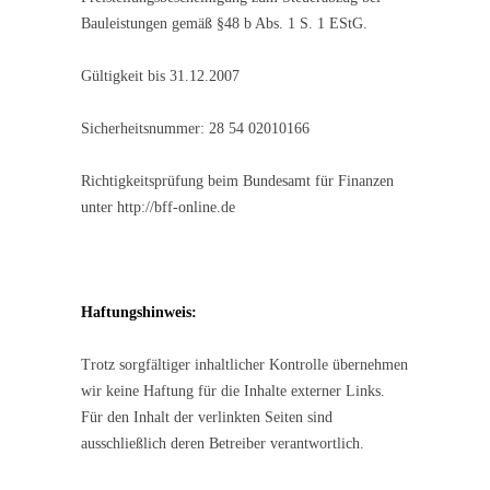
Bauleistungen gemäß §48 b Abs. 1 S. 1 EStG.
Gültigkeit bis 31.12.2007
Sicherheitsnummer: 28 54 02010166
Richtigkeitsprüfung beim Bundesamt für Finanzen
unter http://bff-online.de
Haftungshinweis:
Trotz sorgfältiger inhaltlicher Kontrolle übernehmen
wir keine Haftung für die Inhalte externer Links.
Für den Inhalt der verlinkten Seiten sind
ausschließlich deren Betreiber verantwortlich.